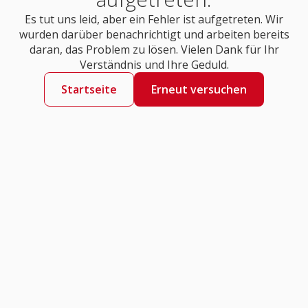
Es tut uns leid, aber ein Fehler ist aufgetreten. Wir
wurden darüber benachrichtigt und arbeiten bereits
daran, das Problem zu lösen. Vielen Dank für Ihr
Verständnis und Ihre Geduld.
Startseite
Erneut versuchen