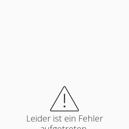
Leider ist ein Fehler
aufgetreten.