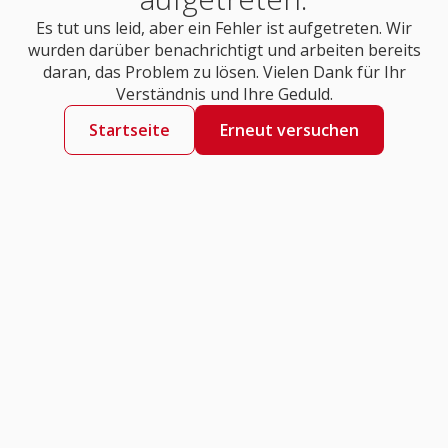
Es tut uns leid, aber ein Fehler ist aufgetreten. Wir
wurden darüber benachrichtigt und arbeiten bereits
daran, das Problem zu lösen. Vielen Dank für Ihr
Verständnis und Ihre Geduld.
Startseite
Erneut versuchen