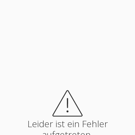
Leider ist ein Fehler
aufgetreten.