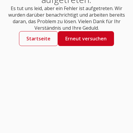
Es tut uns leid, aber ein Fehler ist aufgetreten. Wir
wurden darüber benachrichtigt und arbeiten bereits
daran, das Problem zu lösen. Vielen Dank für Ihr
Verständnis und Ihre Geduld.
Startseite
Erneut versuchen