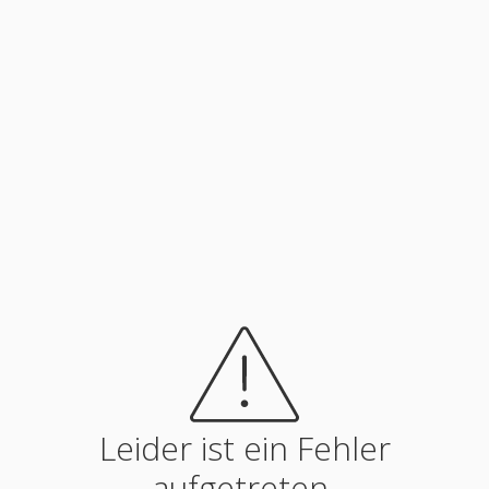
Leider ist ein Fehler
aufgetreten.