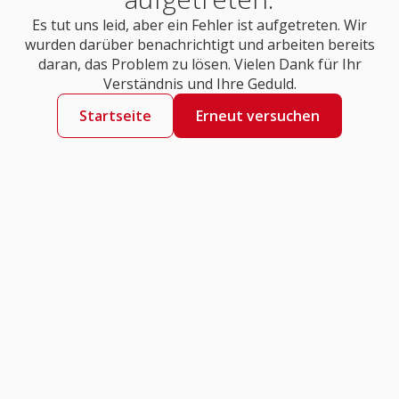
Es tut uns leid, aber ein Fehler ist aufgetreten. Wir
wurden darüber benachrichtigt und arbeiten bereits
daran, das Problem zu lösen. Vielen Dank für Ihr
Verständnis und Ihre Geduld.
Startseite
Erneut versuchen