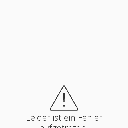
Leider ist ein Fehler
aufgetreten.