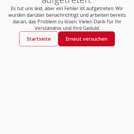
Es tut uns leid, aber ein Fehler ist aufgetreten. Wir
wurden darüber benachrichtigt und arbeiten bereits
daran, das Problem zu lösen. Vielen Dank für Ihr
Verständnis und Ihre Geduld.
Startseite
Erneut versuchen