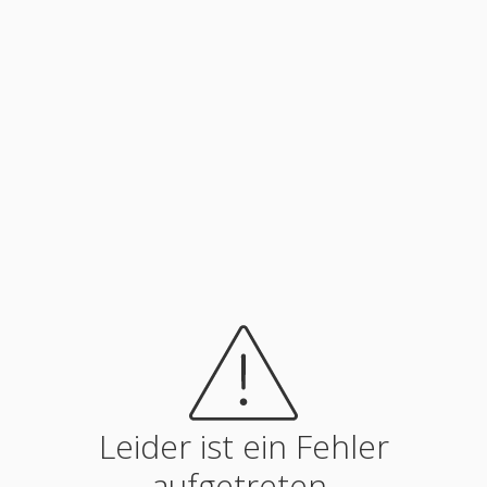
Leider ist ein Fehler
aufgetreten.