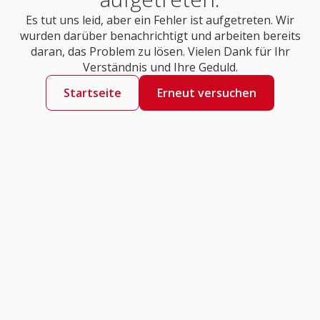
Es tut uns leid, aber ein Fehler ist aufgetreten. Wir
wurden darüber benachrichtigt und arbeiten bereits
daran, das Problem zu lösen. Vielen Dank für Ihr
Verständnis und Ihre Geduld.
Startseite
Erneut versuchen