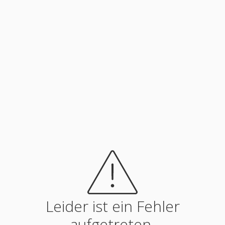
Leider ist ein Fehler
aufgetreten.