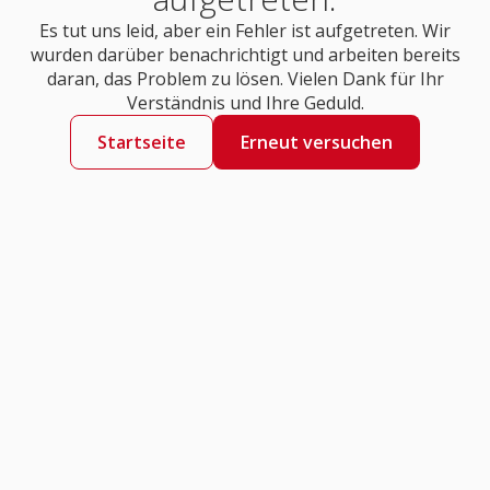
Es tut uns leid, aber ein Fehler ist aufgetreten. Wir
wurden darüber benachrichtigt und arbeiten bereits
daran, das Problem zu lösen. Vielen Dank für Ihr
Verständnis und Ihre Geduld.
Startseite
Erneut versuchen