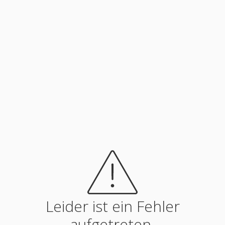
Leider ist ein Fehler
aufgetreten.