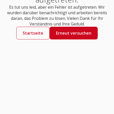
Es tut uns leid, aber ein Fehler ist aufgetreten. Wir
wurden darüber benachrichtigt und arbeiten bereits
daran, das Problem zu lösen. Vielen Dank für Ihr
Verständnis und Ihre Geduld.
Startseite
Erneut versuchen