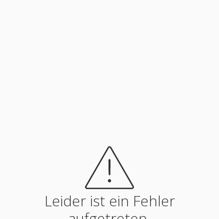
Leider ist ein Fehler
aufgetreten.