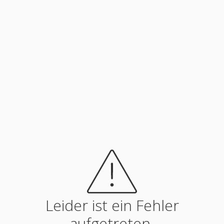
Leider ist ein Fehler
aufgetreten.