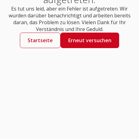
Es tut uns leid, aber ein Fehler ist aufgetreten. Wir
wurden darüber benachrichtigt und arbeiten bereits
daran, das Problem zu lösen. Vielen Dank für Ihr
Verständnis und Ihre Geduld.
Startseite
Erneut versuchen