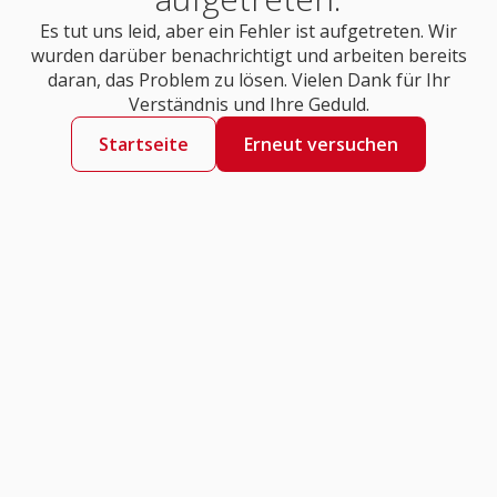
Es tut uns leid, aber ein Fehler ist aufgetreten. Wir
wurden darüber benachrichtigt und arbeiten bereits
daran, das Problem zu lösen. Vielen Dank für Ihr
Verständnis und Ihre Geduld.
Startseite
Erneut versuchen