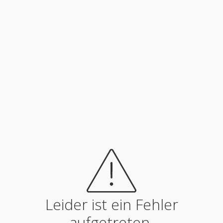
Leider ist ein Fehler
aufgetreten.