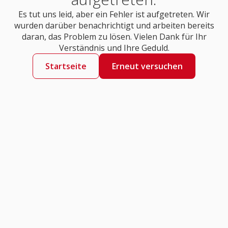
Es tut uns leid, aber ein Fehler ist aufgetreten. Wir
wurden darüber benachrichtigt und arbeiten bereits
daran, das Problem zu lösen. Vielen Dank für Ihr
Verständnis und Ihre Geduld.
Startseite
Erneut versuchen