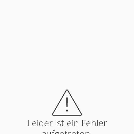
Leider ist ein Fehler
aufgetreten.