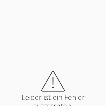
Leider ist ein Fehler
aufgetreten.