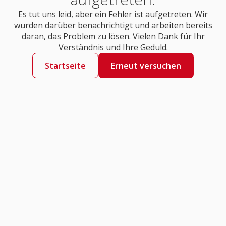
Es tut uns leid, aber ein Fehler ist aufgetreten. Wir
wurden darüber benachrichtigt und arbeiten bereits
daran, das Problem zu lösen. Vielen Dank für Ihr
Verständnis und Ihre Geduld.
Startseite
Erneut versuchen