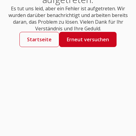
Es tut uns leid, aber ein Fehler ist aufgetreten. Wir
wurden darüber benachrichtigt und arbeiten bereits
daran, das Problem zu lösen. Vielen Dank für Ihr
Verständnis und Ihre Geduld.
Startseite
Erneut versuchen