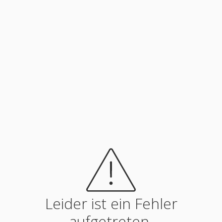
Leider ist ein Fehler
aufgetreten.