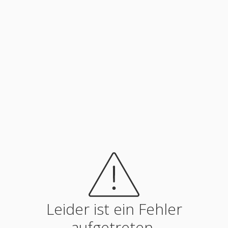
Leider ist ein Fehler
aufgetreten.