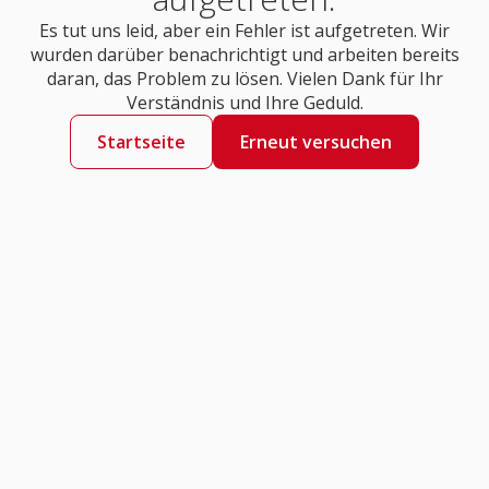
Es tut uns leid, aber ein Fehler ist aufgetreten. Wir
wurden darüber benachrichtigt und arbeiten bereits
daran, das Problem zu lösen. Vielen Dank für Ihr
Verständnis und Ihre Geduld.
Startseite
Erneut versuchen