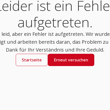
Leider ist ein Fehle
aufgetreten.
 leid, aber ein Fehler ist aufgetreten. Wir wur
gt und arbeiten bereits daran, das Problem zu 
Dank für Ihr Verständnis und Ihre Geduld.
Startseite
Erneut versuchen