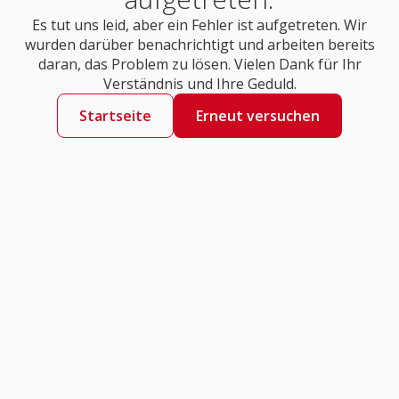
Es tut uns leid, aber ein Fehler ist aufgetreten. Wir
wurden darüber benachrichtigt und arbeiten bereits
daran, das Problem zu lösen. Vielen Dank für Ihr
Verständnis und Ihre Geduld.
Startseite
Erneut versuchen