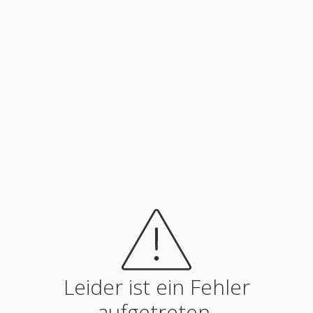
Leider ist ein Fehler
aufgetreten.