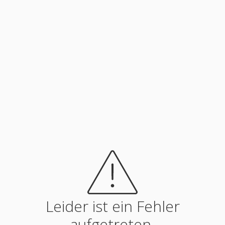
Leider ist ein Fehler
aufgetreten.