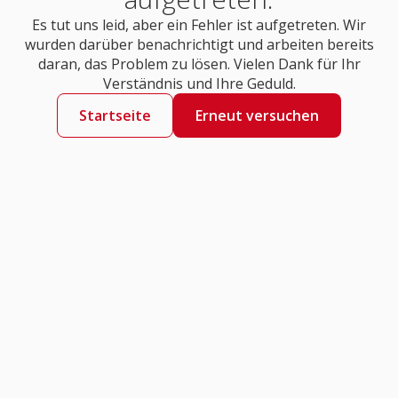
Es tut uns leid, aber ein Fehler ist aufgetreten. Wir
wurden darüber benachrichtigt und arbeiten bereits
daran, das Problem zu lösen. Vielen Dank für Ihr
Verständnis und Ihre Geduld.
Startseite
Erneut versuchen